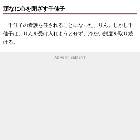
頑なに心を閉ざす千佳子
千佳子の看護を任されることになった、りん。しかし千
佳子は、りんを受け入れようとせず、冷たい態度を取り続
ける。
ADVERTISEMENT