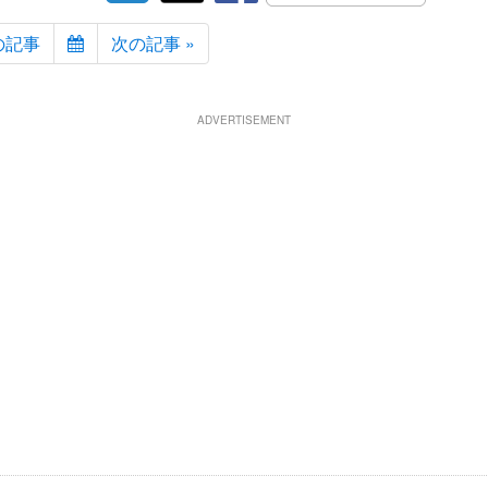
の記事
次の記事 »
ADVERTISEMENT