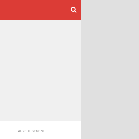
ADVERTISEMENT