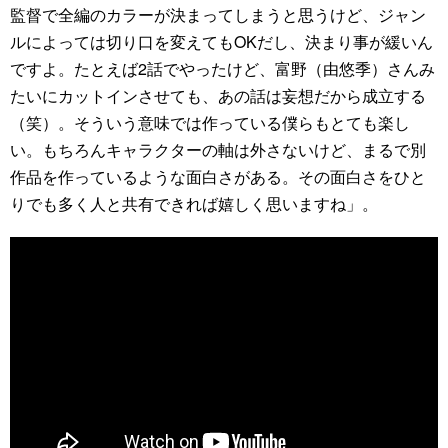
監督で全編のカラーが決まってしまうと思うけど、ジャン
ルによっては切り口を変えてもOKだし、決まり事が緩いん
ですよ。たとえば2話でやったけど、富野（由悠季）さんみ
たいにカットインさせても、あの話は妄想だから成立する
（笑）。そういう意味では作っている僕らもとても楽し
い。もちろんキャラクターの軸は外さないけど、まるで別
作品を作っているような面白さがある。その面白さをひと
りでも多く人と共有できれば嬉しく思いますね」。