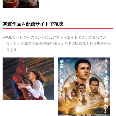
関連作品を配信サイトで視聴
※VODサービスへのリンクにはアフィリエイトタグが含まれてお
り、リンク先での会員登録や購入などでの収益化を行う場合があ
ります。