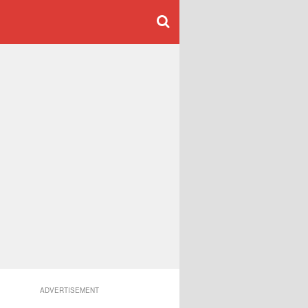
ADVERTISEMENT