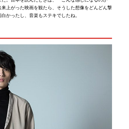
出来上がった映画を観たら、そうした想像をどんどん撃
面白かったし、音楽もステキでしたね。