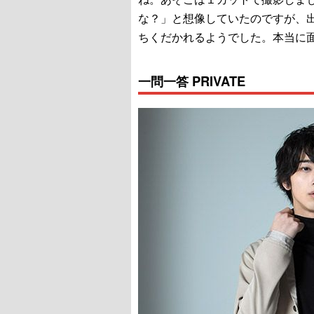
な？」と想像していたのですが、
ちくだかれるようでした。本当に
一問一答 PRIVATE