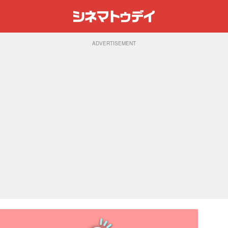
ADVERTISEMENT