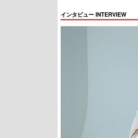
インタビュー INTERVIEW