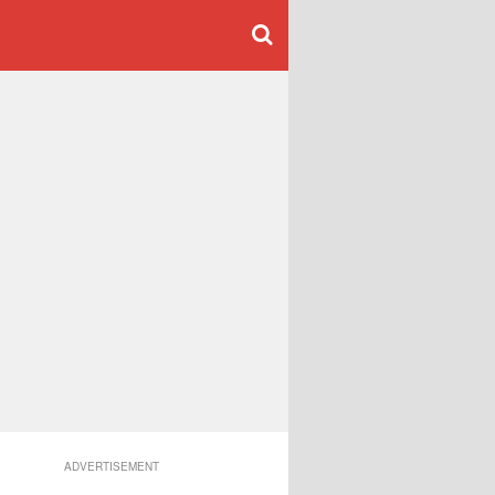
ADVERTISEMENT