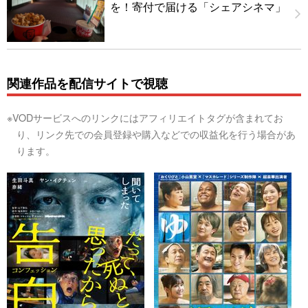
を！寄付で届ける「シェアシネマ」
関連作品を配信サイトで視聴
※VODサービスへのリンクにはアフィリエイトタグが含まれてお
り、リンク先での会員登録や購入などでの収益化を行う場合があ
ります。