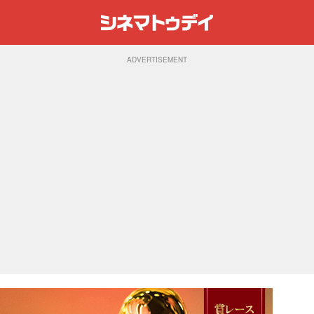
ADVERTISEMENT