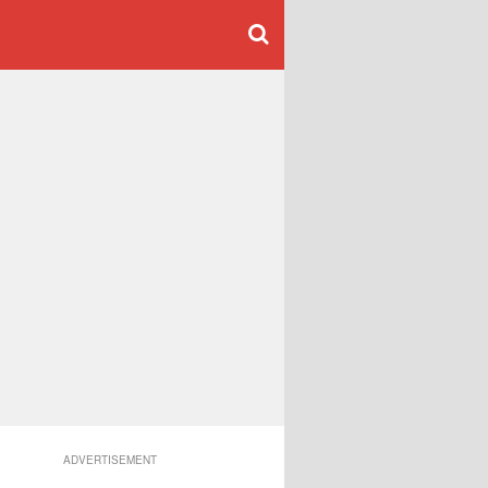
ADVERTISEMENT