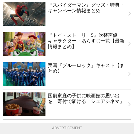
『スパイダーマン』グッズ・特典・
キャンペーン情報まとめ
『トイ・ストーリー5』吹替声優・
キャラクター・あらすじ一覧【最新
情報まとめ】
実写『ブルーロック』キャスト【ま
とめ】
困窮家庭の子供に映画館の思い出
を！寄付で届ける「シェアシネマ」
ADVERTISEMENT