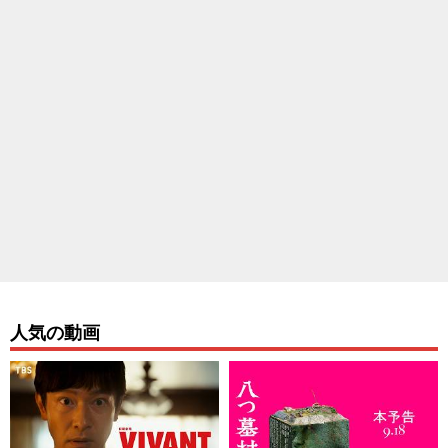
人気の動画