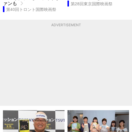
ァンも
第28回東京国際映画祭
第40回トロント国際映画祭
ADVERTISEMENT