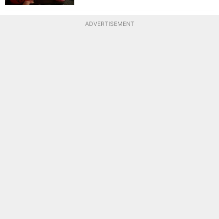
ADVERTISEMENT