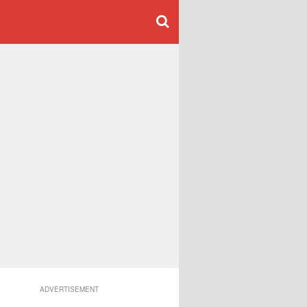
ADVERTISEMENT