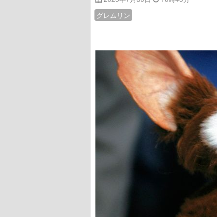
グレムリン