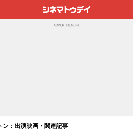
ADVERTISEMENT
トン：出演映画・関連記事