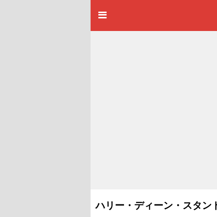
ハリー・ディーン・スタン