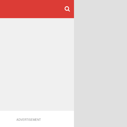
ADVERTISEMENT