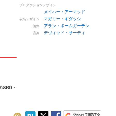
プロダクションデザイン
メイハー・アーマッド
マガリー・ギダッシ
衣装デザイン
アラン・ボームガーテン
編集
デヴィッド・サーディ
音楽
/SRD・