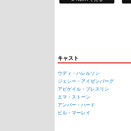
キャスト
ウディ・ハレルソン
ジェシー・アイゼンバーグ
アビゲイル・ブレスリン
エマ・ストーン
アンバー・ハード
ビル・マーレイ