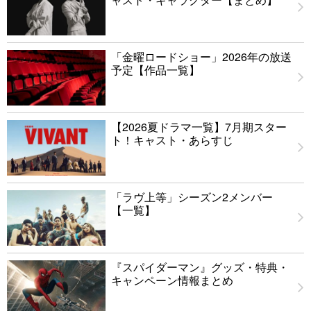
「金曜ロードショー」2026年の放送
予定【作品一覧】
【2026夏ドラマ一覧】7月期スター
ト！キャスト・あらすじ
「ラヴ上等」シーズン2メンバー
【一覧】
『スパイダーマン』グッズ・特典・
キャンペーン情報まとめ