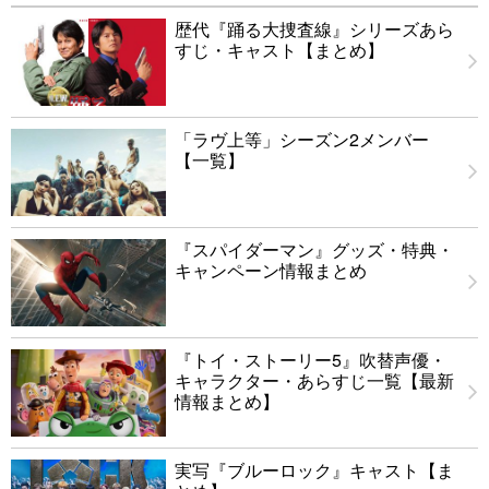
歴代『踊る大捜査線』シリーズあら
すじ・キャスト【まとめ】
「ラヴ上等」シーズン2メンバー
【一覧】
『スパイダーマン』グッズ・特典・
キャンペーン情報まとめ
『トイ・ストーリー5』吹替声優・
キャラクター・あらすじ一覧【最新
情報まとめ】
実写『ブルーロック』キャスト【ま