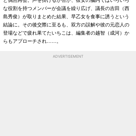
な役割を持つメンバーが会議を繰り広げ、議長の吉田（西
島秀俊）が取りまとめた結果、早乙女を食事に誘うという
結論に。その後交際に至るも、双方の誤解や彼の元恋人の
登場などで疲れ果てたいちこは、編集者の越智（成河）か
らもアプローチされ……。
ADVERTISEMENT