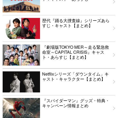
歴代『踊る大捜査線』シリーズあら
すじ・キャスト【まとめ】
『劇場版TOKYO MER～走る緊急救
命室～CAPITAL CRISIS』キャス
ト・あらすじ【まとめ】
Netflixシリーズ「ダウンタイム」キ
ャスト・キャラクター【まとめ】
『スパイダーマン』グッズ・特典・
キャンペーン情報まとめ