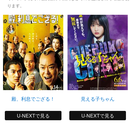
ります。
殿、利息でござる！
見える子ちゃん
U-NEXTで見る
U-NEXTで見る