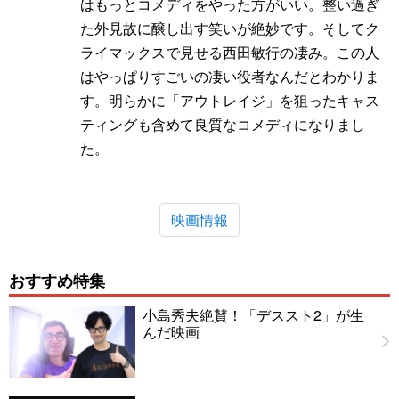
はもっとコメディをやった方がいい。整い過ぎ
た外見故に醸し出す笑いが絶妙です。そしてク
ライマックスで見せる西田敏行の凄み。この人
はやっぱりすごいの凄い役者なんだとわかりま
す。明らかに「アウトレイジ」を狙ったキャス
ティングも含めて良質なコメディになりまし
た。
映画情報
おすすめ特集
小島秀夫絶賛！「デススト2」が生
んだ映画