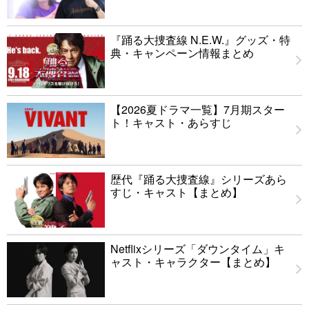
『踊る大捜査線 N.E.W.』グッズ・特
典・キャンペーン情報まとめ
【2026夏ドラマ一覧】7月期スター
ト！キャスト・あらすじ
歴代『踊る大捜査線』シリーズあら
すじ・キャスト【まとめ】
Netflixシリーズ「ダウンタイム」キ
ャスト・キャラクター【まとめ】