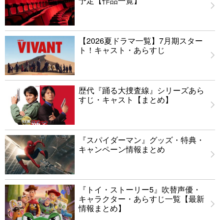
予定【作品一覧】
【2026夏ドラマ一覧】7月期スター
ト！キャスト・あらすじ
歴代『踊る大捜査線』シリーズあら
すじ・キャスト【まとめ】
『スパイダーマン』グッズ・特典・
キャンペーン情報まとめ
『トイ・ストーリー5』吹替声優・
キャラクター・あらすじ一覧【最新
情報まとめ】