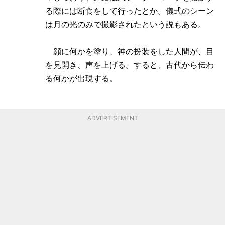
る際には断食をして行ったとか。儀式のシーン
は月の光のみで撮影されたという説もある。
顔に何かを塗り、神の扮装をした人間が、目
を見開き、声を上げる。すると、古代から伝わ
る何かが出現する。
ADVERTISEMENT