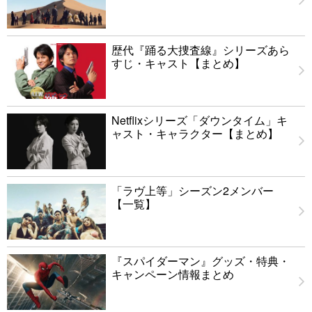
歴代『踊る大捜査線』シリーズあら
すじ・キャスト【まとめ】
Netflixシリーズ「ダウンタイム」キ
ャスト・キャラクター【まとめ】
「ラヴ上等」シーズン2メンバー
【一覧】
『スパイダーマン』グッズ・特典・
キャンペーン情報まとめ