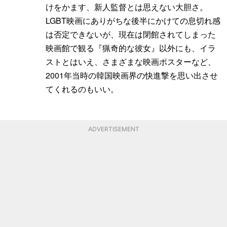
けをかます、新人監督とは思えない大胆さ。
LGBT映画にありがちな後半にかけての息切れ感
は否定できないが、現在は閉館されてしまった
映画館で観る『猟奇的な彼女』以外にも、イラ
ストとはいえ、さまざまな映画ポスターなど、
2001年当時の韓国映画界の快進撃を思い出させ
てくれるのもいい。
ADVERTISEMENT