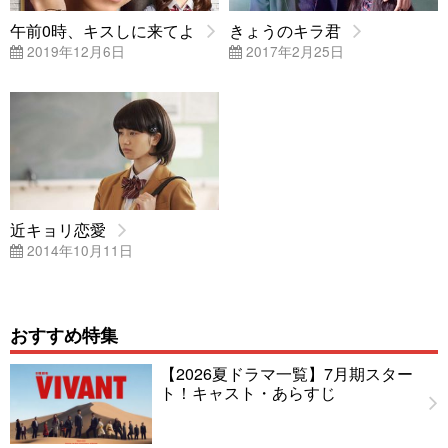
午前0時、キスしに来てよ
きょうのキラ君
2019年12月6日
2017年2月25日
近キョリ恋愛
2014年10月11日
おすすめ特集
【2026夏ドラマ一覧】7月期スター
ト！キャスト・あらすじ