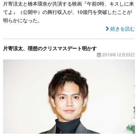
片寄涼太と橋本環奈が共演する映画『午前0時、キスしに来
てよ』（公開中）の興行収入が、10億円を突破したことが
明らかになった。
続きを読む
片寄涼太、理想のクリスマスデート明かす
2019年12月23日