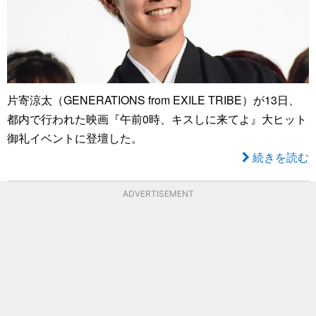
片寄涼太（GENERATIONS from EXILE TRIBE）が13日、
都内で行われた映画『午前0時、キスしに来てよ』大ヒット
御礼イベントに登壇した。
続きを読む
ADVERTISEMENT