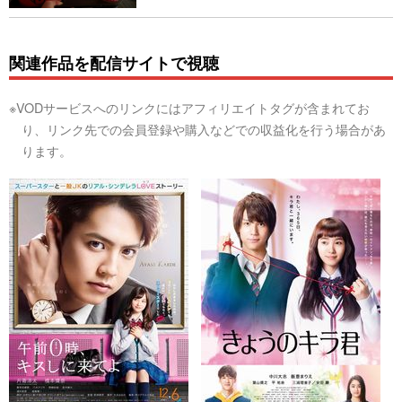
関連作品を配信サイトで視聴
※VODサービスへのリンクにはアフィリエイトタグが含まれてお
り、リンク先での会員登録や購入などでの収益化を行う場合があ
ります。