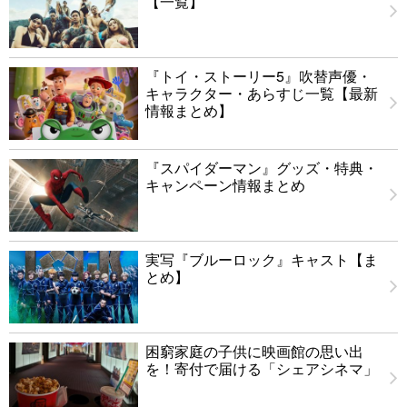
【一覧】
『トイ・ストーリー5』吹替声優・
キャラクター・あらすじ一覧【最新
情報まとめ】
『スパイダーマン』グッズ・特典・
キャンペーン情報まとめ
実写『ブルーロック』キャスト【ま
とめ】
困窮家庭の子供に映画館の思い出
を！寄付で届ける「シェアシネマ」