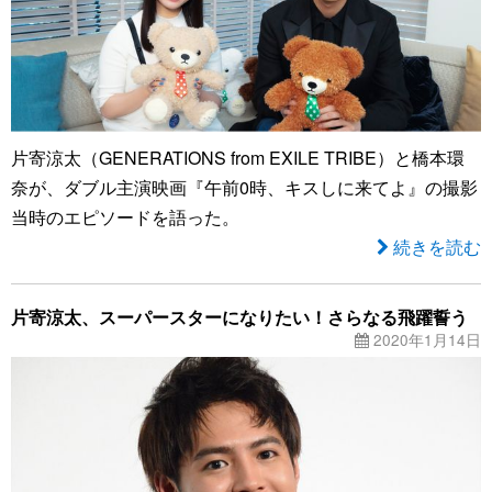
片寄涼太（GENERATIONS from EXILE TRIBE）と橋本環
奈が、ダブル主演映画『午前0時、キスしに来てよ』の撮影
当時のエピソードを語った。
続きを読む
片寄涼太、スーパースターになりたい！さらなる飛躍誓う
2020年1月14日