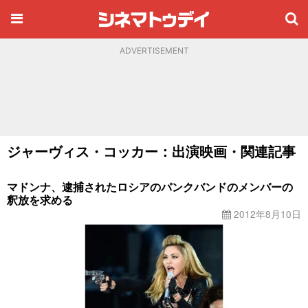
ADVERTISEMENT
ジャーヴィス・コッカー：出演映画・関連記事
マドンナ、逮捕されたロシアのパンクバンドのメンバーの
釈放を求める
2012年8月10日