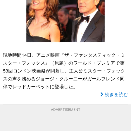
現地時間14日、アニメ映画『ザ・ファンタスティック・ミ
スター・フォックス』（原題）のワールド・プレミアで第
53回ロンドン映画祭が開幕し、主人公ミスター・フォック
スの声を務めるジョージ・クルーニーがガールフレンド同
伴でレッドカーペットに登場した。
続きを読む
ADVERTISEMENT