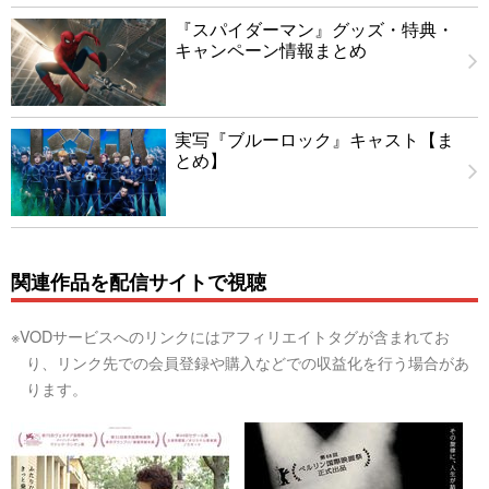
『スパイダーマン』グッズ・特典・
キャンペーン情報まとめ
実写『ブルーロック』キャスト【ま
とめ】
関連作品を配信サイトで視聴
※VODサービスへのリンクにはアフィリエイトタグが含まれてお
り、リンク先での会員登録や購入などでの収益化を行う場合があ
ります。