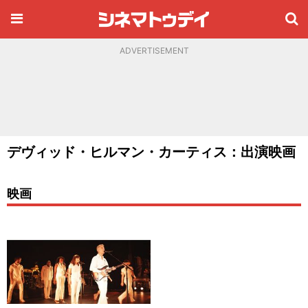
ADVERTISEMENT
デヴィッド・ヒルマン・カーティス：出演映画
映画