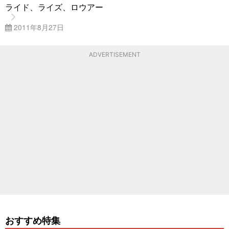
ライド、ライズ、ロウアー
2011年8月27日
ADVERTISEMENT
おすすめ特集