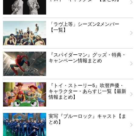
「ラヴ上等」シーズン2メンバー
【一覧】
『スパイダーマン』グッズ・特典・
キャンペーン情報まとめ
『トイ・ストーリー5』吹替声優・
キャラクター・あらすじ一覧【最新
情報まとめ】
実写『ブルーロック』キャスト【ま
とめ】