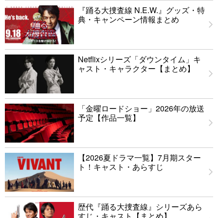
『踊る大捜査線 N.E.W.』グッズ・特
典・キャンペーン情報まとめ
Netflixシリーズ「ダウンタイム」キ
ャスト・キャラクター【まとめ】
「金曜ロードショー」2026年の放送
予定【作品一覧】
【2026夏ドラマ一覧】7月期スター
ト！キャスト・あらすじ
歴代『踊る大捜査線』シリーズあら
すじ・キャスト【まとめ】