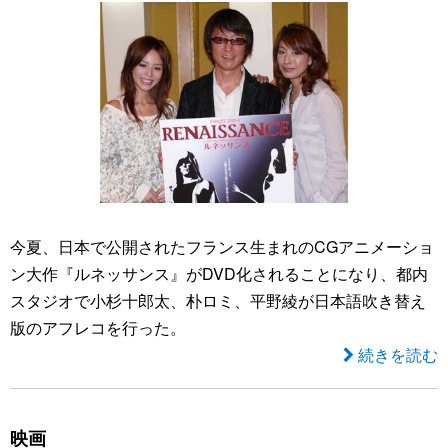
今夏、日本で公開されたフランス生まれのCGアニメーショ
ン大作『ルネッサンス』がDVD化されることになり、都内
スタジオで小杉十郎太、朴ロミ、平野綾が日本語吹き替え
版のアフレコを行った。
続きを読む
映画