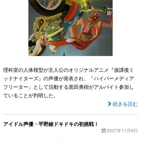
理科室の人体模型が主人公のオリジナルアニメ『放課後ミ
ッドナイターズ』の声優が発表され、「ハイパーメディア
フリーター」として活動する黒田勇樹がアルバイト参加し
ていることが判明した。
続きを読む
アイドル声優・平野綾ドキドキの初挑戦！
2007年11月9日