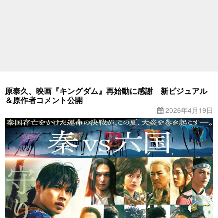
原泰久、映画『キングダム』再始動に感謝 新ビジュアル
＆原作者コメント公開
2026年4月19日