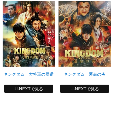
キングダム 大将軍の帰還
キングダム 運命の炎
U-NEXTで見る
U-NEXTで見る
平山祐介