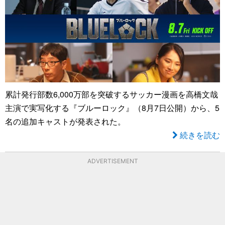
累計発行部数6,000万部を突破するサッカー漫画を高橋文哉
主演で実写化する『ブルーロック』（8月7日公開）から、5
名の追加キャストが発表された。
続きを読む
ADVERTISEMENT