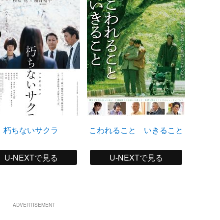
朽ちないサクラ
こわれること いきること
U-NEXTで見る
U-NEXTで見る
ADVERTISEMENT