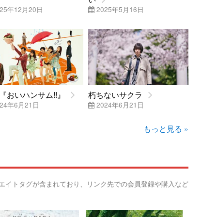
25年12月20日
2025年5月16日
『おいハンサム!!』
朽ちないサクラ
24年6月21日
2024年6月21日
もっと見る »
リエイトタグが含まれており、リンク先での会員登録や購入など