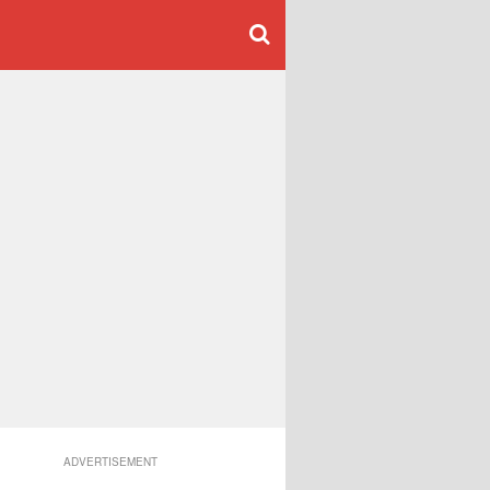
ADVERTISEMENT