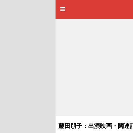
藤田朋子：出演映画・関連