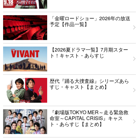
「金曜ロードショー」2026年の放送
予定【作品一覧】
【2026夏ドラマ一覧】7月期スター
ト！キャスト・あらすじ
歴代『踊る大捜査線』シリーズあら
すじ・キャスト【まとめ】
『劇場版TOKYO MER～走る緊急救
命室～CAPITAL CRISIS』キャス
ト・あらすじ【まとめ】