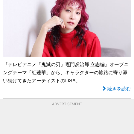
『テレビアニメ「鬼滅の刃」竈門炭治郎 立志編』オープニ
ングテーマ「紅蓮華」から、キャラクターの旅路に寄り添
い続けてきたアーティストのLiSA。
続きを読む
ADVERTISEMENT