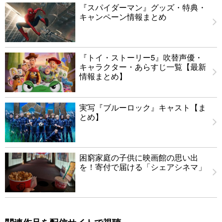
『スパイダーマン』グッズ・特典・
キャンペーン情報まとめ
『トイ・ストーリー5』吹替声優・
キャラクター・あらすじ一覧【最新
情報まとめ】
実写『ブルーロック』キャスト【ま
とめ】
困窮家庭の子供に映画館の思い出
を！寄付で届ける「シェアシネマ」