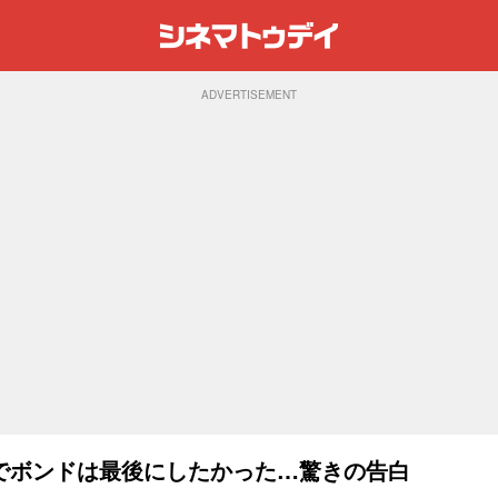
ADVERTISEMENT
でボンドは最後にしたかった…驚きの告白