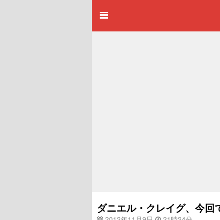
ダニエル・クレイグ、今回
2012年11月9日
21時24分