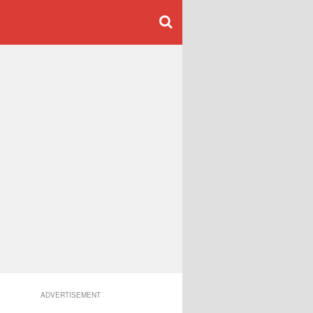
ADVERTISEMENT