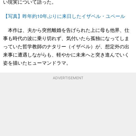
い現実について語った。
【写真】昨年約10年ぶりに来日したイザベル・ユペール
本作は、夫から突然離婚を告げられた上に母も他界、仕
事も時代の波に乗り切れず、気付いたら孤独になってしま
っていた哲学教師のナタリー（イザベル）が、想定外の出
来事に遭遇しながらも、軽やかに未来へと突き進んでいく
姿を描いたヒューマンドラマ。
ADVERTISEMENT