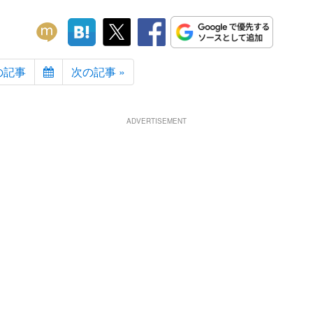
の記事
次の記事 »
ADVERTISEMENT