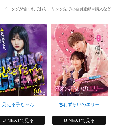
リエイトタグが含まれており、リンク先での会員登録や購入など
見える子ちゃん
恋わずらいのエリー
胸が
U-NEXTで見る
U-NEXTで見る