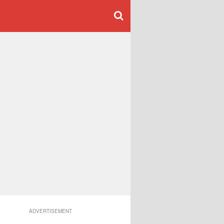
ADVERTISEMENT