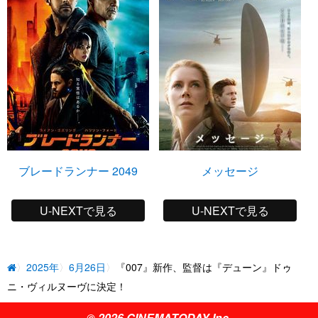
ブレードランナー 2049
メッセージ
U-NEXTで見る
U-NEXTで見る
2025年
6月26日
『007』新作、監督は『デューン』ドゥ
ニ・ヴィルヌーヴに決定！
© 2026 CINEMATODAY Inc.