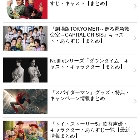
すじ・キャスト【まとめ】
『劇場版TOKYO MER～走る緊急救
命室～CAPITAL CRISIS』キャス
ト・あらすじ【まとめ】
Netflixシリーズ「ダウンタイム」キ
ャスト・キャラクター【まとめ】
『スパイダーマン』グッズ・特典・
キャンペーン情報まとめ
『トイ・ストーリー5』吹替声優・
キャラクター・あらすじ一覧【最新
情報まとめ】