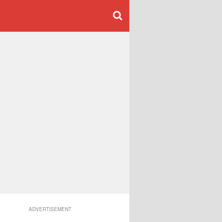
ADVERTISEMENT