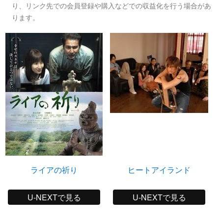
り、リンク先での会員登録や購入などでの収益化を行う場合があ
ります。
ライアの祈り
ヒートアイランド
U-NEXTで見る
U-NEXTで見る