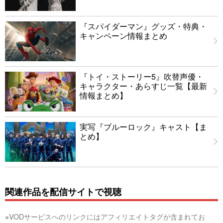
『スパイダーマン』グッズ・特典・
キャンペーン情報まとめ
『トイ・ストーリー5』吹替声優・
キャラクター・あらすじ一覧【最新
情報まとめ】
実写『ブルーロック』キャスト【ま
とめ】
関連作品を配信サイトで視聴
※VODサービスへのリンクにはアフィリエイトタグが含まれてお