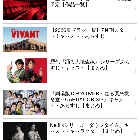
予定【作品一覧】
【2026夏ドラマ一覧】7月期スター
ト！キャスト・あらすじ
歴代『踊る大捜査線』シリーズあら
すじ・キャスト【まとめ】
『劇場版TOKYO MER～走る緊急救
命室～CAPITAL CRISIS』キャス
ト・あらすじ【まとめ】
Netflixシリーズ「ダウンタイム」キ
ャスト・キャラクター【まとめ】