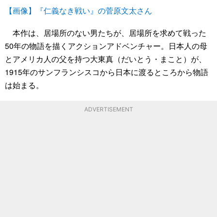
【画像】『仁義なき戦い』の菅原文太さん
本作は、居場所のない男たちが、居場所を求めて戦った
50年の物語を描くアクションアドベンチャー。日本人の母
とアメリカ人の父を持つ大東真（だいとう・まこと）が、
1915年のサンフランシスコから日本に渡るところから物語
は始まる。
ADVERTISEMENT