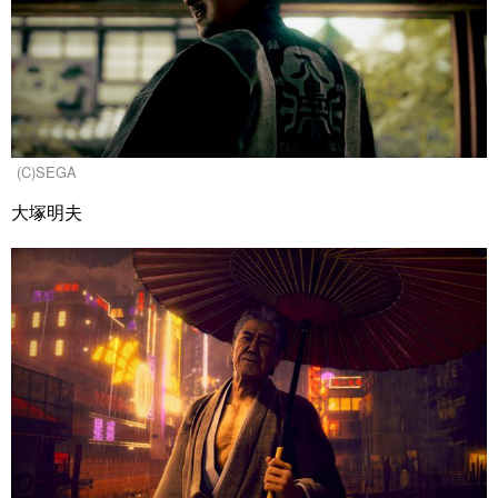
(C)SEGA
大塚明夫