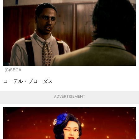
(C)SEGA
コーデル・ブローダス
ADVERTISEMENT