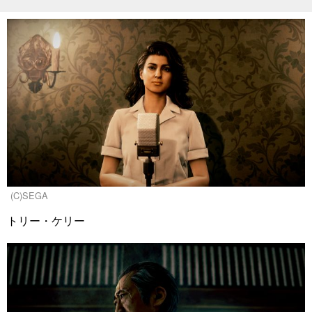
(C)SEGA
トリー・ケリー