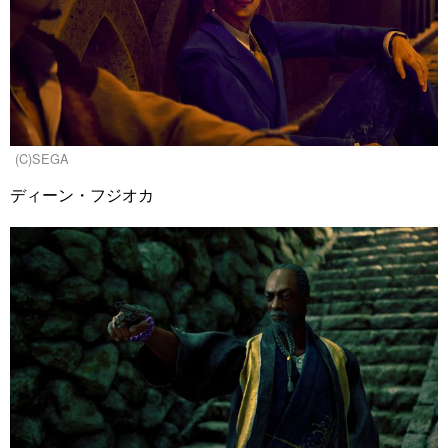
(C)SEGA
ディーン・フジオカ