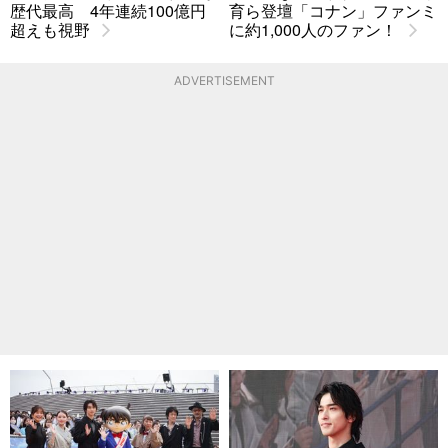
歴代最高 4年連続100億円
育ら登壇「コナン」ファンミ
超えも視野
に約1,000人のファン！
ADVERTISEMENT