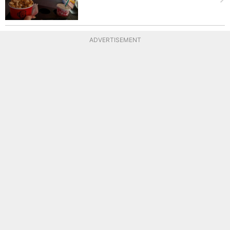
ADVERTISEMENT