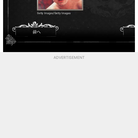
ADVERTISEMENT