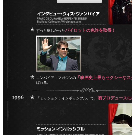
パイロットの免許を取得！
ずっと欲しかった
「映画史上最もセクシーなスタ
エンパイア・マガジンの
ばれる。
初プロデュースに
『ミッション：インポッシブル』で、