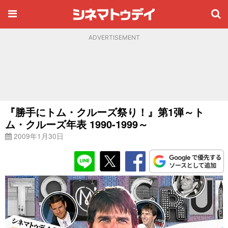
ADVERTISEMENT
『勝手にトム・クルーズ祭り！』第1弾～ト
ム・クルーズ年表 1990-1999～
2009年1月30日