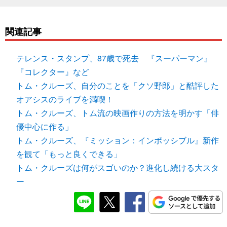
関連記事
テレンス・スタンプ、87歳で死去 『スーパーマン』
『コレクター』など
トム・クルーズ、自分のことを「クソ野郎」と酷評した
オアシスのライブを満喫！
トム・クルーズ、トム流の映画作りの方法を明かす「俳
優中心に作る」
トム・クルーズ、『ミッション：インポッシブル』新作
を観て「もっと良くできる」
トム・クルーズは何がスゴいのか？進化し続ける大スタ
ー