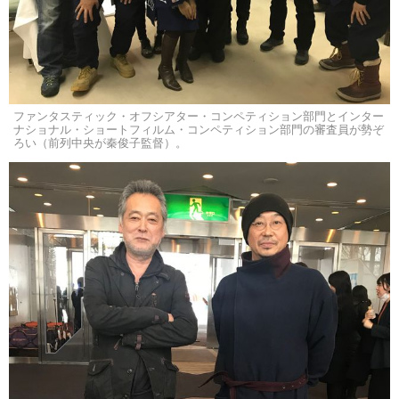
ファンタスティック・オフシアター・コンペティション部門とインター
ナショナル・ショートフィルム・コンペティション部門の審査員が勢ぞ
ろい（前列中央が秦俊子監督）。