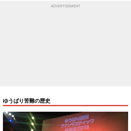
ADVERTISEMENT
ゆうばり苦難の歴史