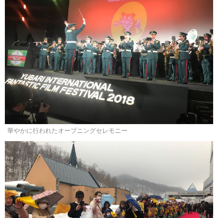
華やかに行われたオープニングセレモニー