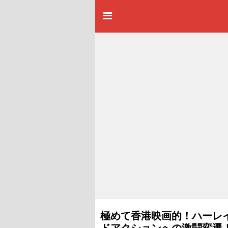
極めて香港映画的！ハーレ
ドアクションへの激闘変遷