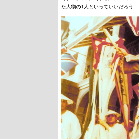
た人物の1人といっていいだろう。