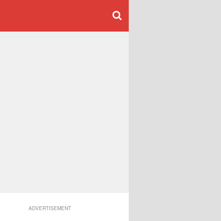
ADVERTISEMENT