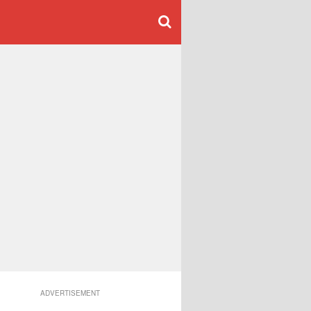
ADVERTISEMENT