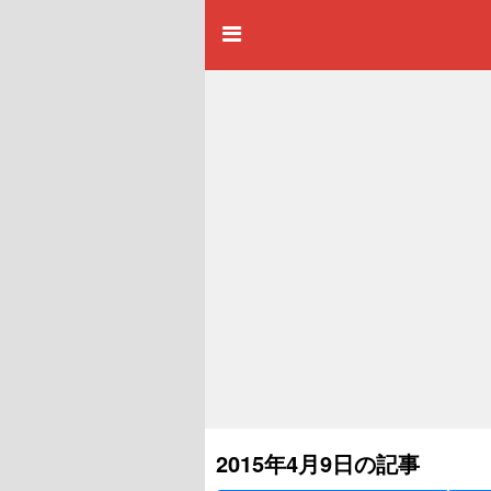
2015年4月9日の記事