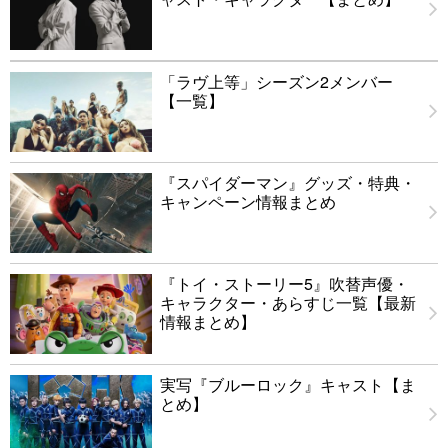
「ラヴ上等」シーズン2メンバー
【一覧】
『スパイダーマン』グッズ・特典・
キャンペーン情報まとめ
『トイ・ストーリー5』吹替声優・
キャラクター・あらすじ一覧【最新
情報まとめ】
実写『ブルーロック』キャスト【ま
とめ】