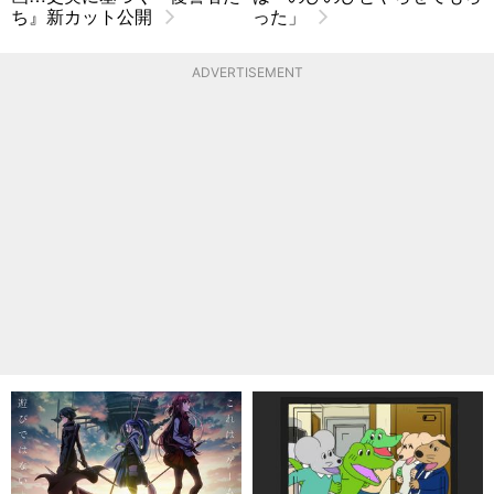
ち』新カット公開
った」
ADVERTISEMENT