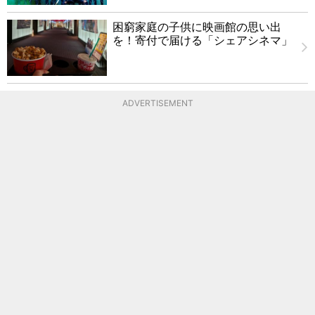
困窮家庭の子供に映画館の思い出
を！寄付で届ける「シェアシネマ」
ADVERTISEMENT