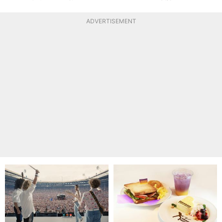
ADVERTISEMENT