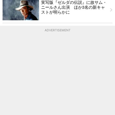
実写版『ゼルダの伝説』に故サム・
ニールさん出演 ほか3名の新キャ
ストが明らかに
ADVERTISEMENT