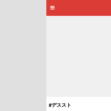
#デススト