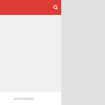
ADVERTISEMENT