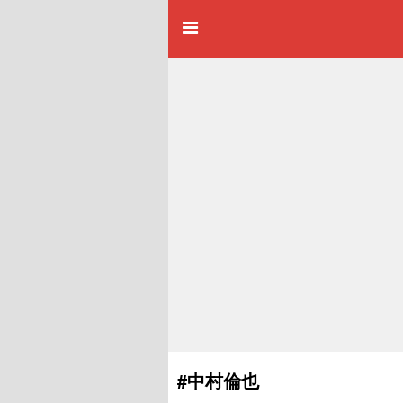
#中村倫也