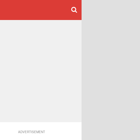
ADVERTISEMENT