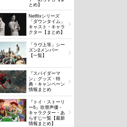
とめ】
Netflixシリーズ
「ダウンタイム」
キャスト・キャラ
クター【まとめ】
「ラヴ上等」シー
ズン2メンバー
【一覧】
『スパイダーマ
ン』グッズ・特
典・キャンペーン
情報まとめ
『トイ・ストーリ
ー5』吹替声優・
キャラクター・あ
らすじ一覧【最新
情報まとめ】