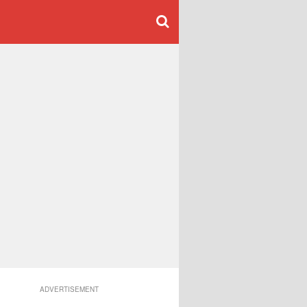
ADVERTISEMENT