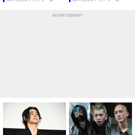
ADVERTISEMENT