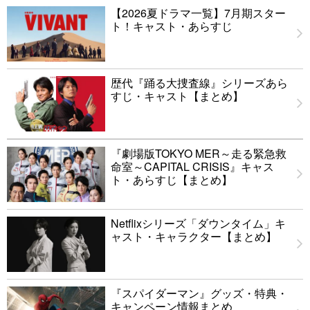
【2026夏ドラマ一覧】7月期スター
ト！キャスト・あらすじ
歴代『踊る大捜査線』シリーズあら
すじ・キャスト【まとめ】
『劇場版TOKYO MER～走る緊急救
命室～CAPITAL CRISIS』キャス
ト・あらすじ【まとめ】
Netflixシリーズ「ダウンタイム」キ
ャスト・キャラクター【まとめ】
『スパイダーマン』グッズ・特典・
キャンペーン情報まとめ