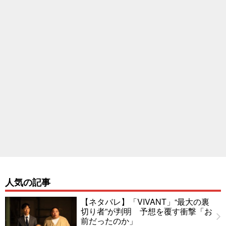
人気の記事
【ネタバレ】「VIVANT」“最大の裏
切り者”が判明 予想を覆す衝撃「お
前だったのか」