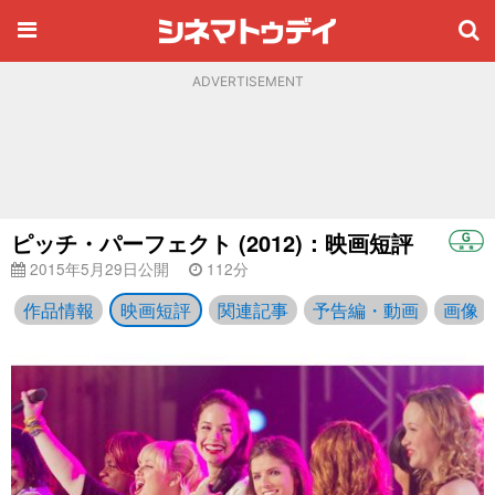
ADVERTISEMENT
ピッチ・パーフェクト (2012)：映画短評
2015年5月29日公開
112分
作品情報
映画短評
関連記事
予告編・動画
画像