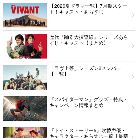
【2026夏ドラマ一覧】7月期スター
ト！キャスト・あらすじ
歴代『踊る大捜査線』シリーズあら
すじ・キャスト【まとめ】
「ラヴ上等」シーズン2メンバー
【一覧】
『スパイダーマン』グッズ・特典・
キャンペーン情報まとめ
『トイ・ストーリー5』吹替声優・
キャラクター・あらすじ一覧【最新