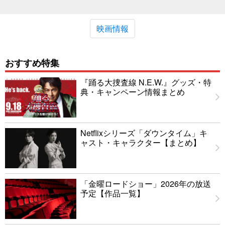
映画情報
おすすめ特集
『踊る大捜査線 N.E.W.』グッズ・特
典・キャンペーン情報まとめ
Netflixシリーズ「ダウンタイム」キ
ャスト・キャラクター【まとめ】
「金曜ロードショー」2026年の放送
予定【作品一覧】