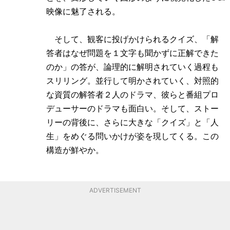
映像に魅了される。
そして、観客に投げかけられるクイズ、「解
答者はなぜ問題を１文字も聞かずに正解できた
のか」の答が、論理的に解明されていく過程も
スリリング。並行して明かされていく、対照的
な資質の解答者２人のドラマ、彼らと番組プロ
デューサーのドラマも面白い。そして、ストー
リーの背後に、さらに大きな「クイズ」と「人
生」をめぐる問いかけが姿を現してくる。この
構造が鮮やか。
ADVERTISEMENT