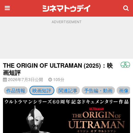
ADVERTISEMENT
THE ORIGIN OF ULTRAMAN (2025)：映
画短評
2026年7月3日公開
105分
作品情報
映画短評
関連記事
予告編・動画
画像