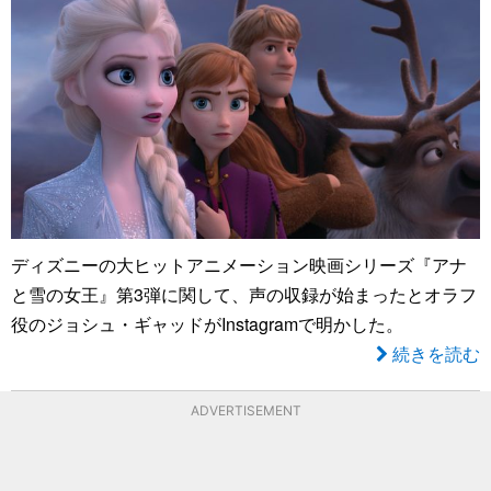
ディズニーの大ヒットアニメーション映画シリーズ『アナ
と雪の女王』第3弾に関して、声の収録が始まったとオラフ
役のジョシュ・ギャッドがInstagramで明かした。
続きを読む
ADVERTISEMENT