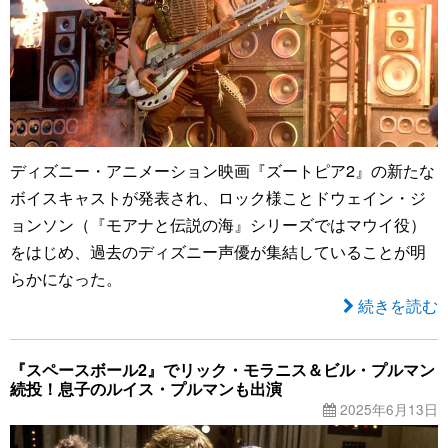
ディズニー・アニメーション映画『ズートピア2』の新たな
ボイスキャストが発表され、ロック様ことドウェイン・ジ
ョンソン（『モアナと伝説の海』シリーズではマウイ役）
をはじめ、過去のディズニー声優が集結していることが明
らかになった。
続きを読む
『スペースボール2』でリック・モラニス＆ビル・プルマン
続投！息子のルイス・プルマンも出演
2025年6月13日