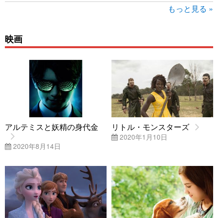
もっと見る »
映画
アルテミスと妖精の身代金
リトル・モンスターズ
2020年1月10日
2020年8月14日